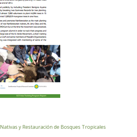
 Nativas y Restauración de Bosques Tropicales