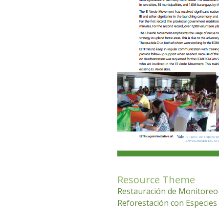
Resource Theme
Restauración de Monitoreo
Reforestación con Especies