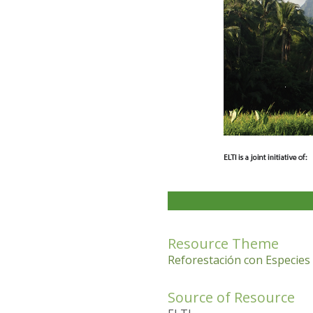
Resource Theme
Reforestación con Especies
Source of Resource