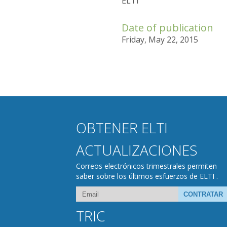
ELTI
Date of publication
Friday, May 22, 2015
OBTENER ELTI
ACTUALIZACIONES
Correos electrónicos trimestrales permiten
saber sobre los últimos esfuerzos de ELTI .
TRIC