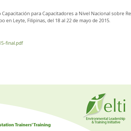
o Capacitación para Capacitadores a Nivel Nacional sobre R
abo en Leyte, Filipinas, del 18 al 22 de mayo de 2015.
5-final.pdf