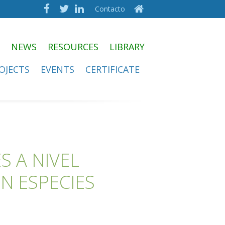
Contacto
NEWS
RESOURCES
LIBRARY
OJECTS
EVENTS
CERTIFICATE
S A NIVEL
N ESPECIES