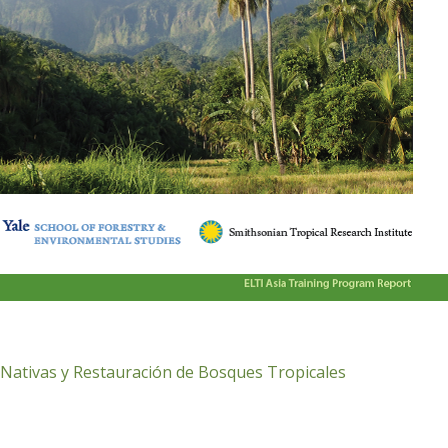
 Nativas y Restauración de Bosques Tropicales