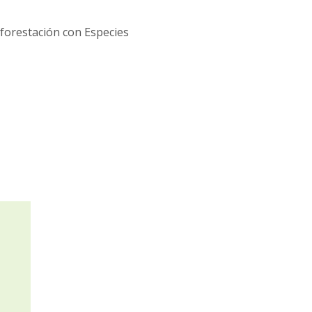
eforestación con Especies