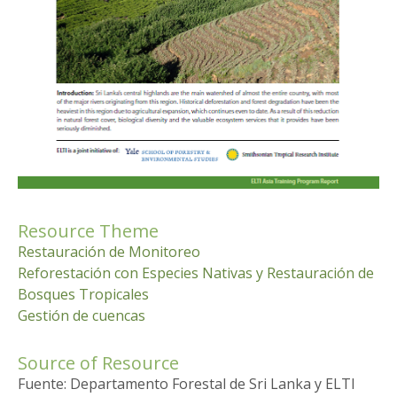
Resource Theme
Restauración de Monitoreo
Reforestación con Especies Nativas y Restauración de
Bosques Tropicales
Gestión de cuencas
Source of Resource
Fuente: Departamento Forestal de Sri Lanka y ELTI