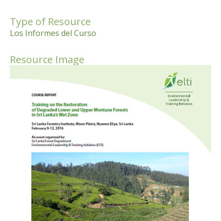
Type of Resource
Los Informes del Curso
Resource Image