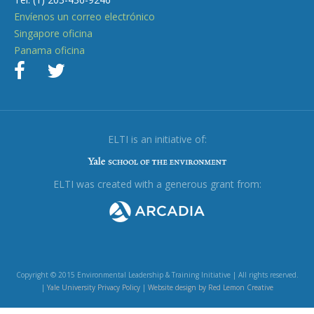
Envíenos un correo electrónico
Singapore oficina
Panama oficina
ELTI is an initiative of:
ELTI was created with a generous grant from:
Copyright © 2015 Environmental Leadership & Training Initiative | All rights reserved.
|
Yale University Privacy Policy
|
Website design by Red Lemon Creative