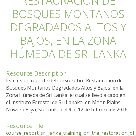
RESTAURACIÓN DE
BOSQUES MONTANOS
DEGRADADOS ALTOS Y
BAJOS, EN LA ZONA
HÚMEDA DE SRI LANKA
Resource Description
Este es un reporte del curso sobre Restauración de
Bosques Montanos Degradados Altos y Bajos, en la
Zona Húmeda de Sri Lanka, el cual se llevó a cabo en
el Instituto Forestal de Sri Lanaka, en Moon Plains,
Nuwara Eliya, Sri Lanka del 9 al 12 de febrero de 2016
Resource File
course_report_sri_lanka_training_on_the_restoration_