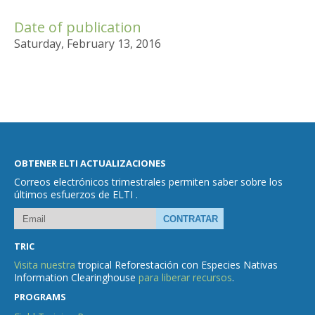
Date of publication
Saturday, February 13, 2016
OBTENER ELTI ACTUALIZACIONES
Correos electrónicos trimestrales permiten saber sobre los
últimos esfuerzos de ELTI .
TRIC
Visita nuestra
tropical Reforestación con Especies Nativas
Information Clearinghouse
para liberar recursos
.
PROGRAMS