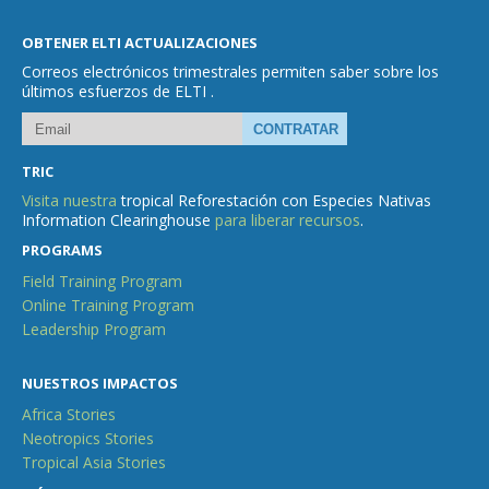
OBTENER ELTI ACTUALIZACIONES
Correos electrónicos trimestrales permiten saber sobre los
últimos esfuerzos de ELTI .
TRIC
Visita nuestra
tropical Reforestación con Especies Nativas
Information Clearinghouse
para liberar recursos
.
PROGRAMS
Field Training Program
Online Training Program
Leadership Program
NUESTROS IMPACTOS
Africa Stories
Neotropics Stories
Tropical Asia Stories