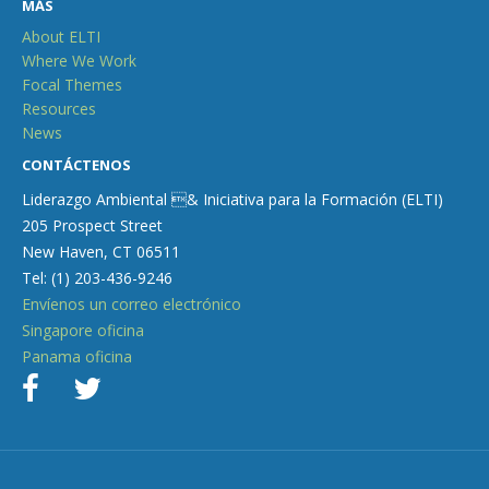
MÁS
About ELTI
Where We Work
Focal Themes
Resources
News
CONTÁCTENOS
Liderazgo Ambiental & Iniciativa para la Formación (ELTI)
205 Prospect Street
New Haven, CT 06511
Tel: (1) 203-436-9246
Envíenos un correo electrónico
Singapore oficina
Panama oficina