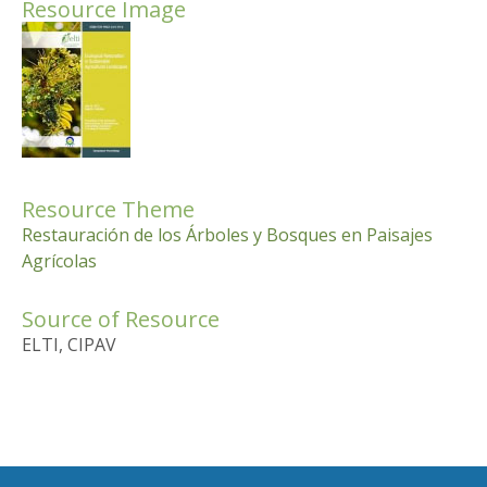
Resource Image
Resource Theme
Restauración de los Árboles y Bosques en Paisajes
Agrícolas
Source of Resource
ELTI, CIPAV