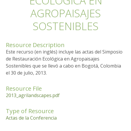
ECOLÓGICA EN
AGROPAISAJES
SOSTENIBLES
Resource Description
Este recurso (en inglés) incluye las actas del Simposio
de Restauración Ecológica en Agropaisajes
Sostenibles que se llevó a cabo en Bogotá, Colombia
el 30 de julio, 2013.
Resource File
2013_agrilandscapes.pdf
Type of Resource
Actas de la Conferencia