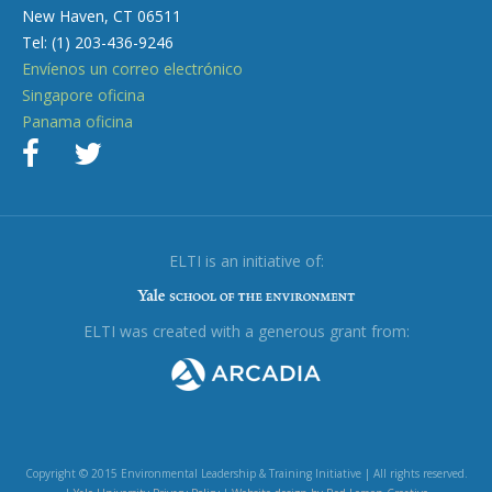
New Haven, CT 06511
Tel: (1) 203-436-9246
Envíenos un correo electrónico
Singapore oficina
Panama oficina
ELTI is an initiative of:
ELTI was created with a generous grant from:
Copyright © 2015 Environmental Leadership & Training Initiative | All rights reserved.