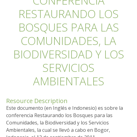
CONFERENCIA
RESTAURANDO LOS
BOSQUES PARA LAS
COMUNIDADES, LA
BIODIVERSIDAD Y LOS
SERVICIOS
AMBIENTALES
Resource Description
Este documento (en Inglés e Indonesio) es sobre la
conferencia Restaurando los Bosques para las
Comunidades, la Biodiversidad y los Servicios
Ambientales, la cual se llevó a cabo en Bogor,