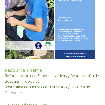
Resource Theme
Reforestación con Especies Nativas y Restauración de
Bosques Tropicales
Sostenible de Tierras del Territorio y la Toma de
Decisiones