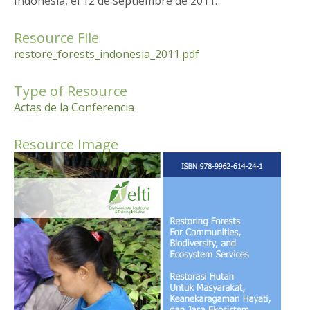
Indonesia, el 12 de septiembre de 2011.
Resource File
restore_forests_indonesia_2011.pdf
Type of Resource
Actas de la Conferencia
Resource Image