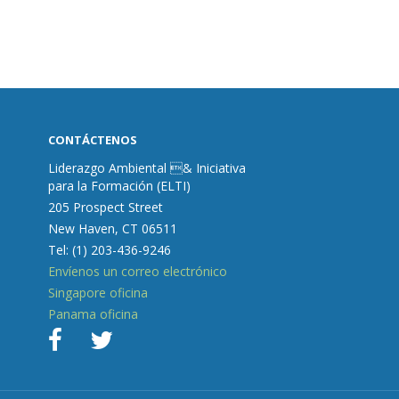
CONTÁCTENOS
Liderazgo Ambiental & Iniciativa
para la Formación (ELTI)
205 Prospect Street
New Haven, CT 06511
Tel: (1) 203-436-9246
Envíenos un correo electrónico
Singapore oficina
Panama oficina