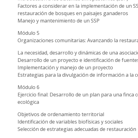
Factores a considerar en la implementación de un SSP
restauración de bosques en paisajes ganaderos
Manejo y mantenimiento de un SSP
Módulo 5
Organizaciones comunitarias: Avanzando la restaurac
La necesidad, desarrollo y dinámicas de una asociac
Desarrollo de un proyecto e identificación de fuente
Implementación y manejo de un proyecto
Estrategias para la divulgación de información a la
Módulo 6
Ejercicio final: Desarrollo de un plan para una finca
ecológica
Objetivos de ordenamiento territorial
Identificación de variables biofísicas y sociales
Selección de estrategias adecuadas de restauración