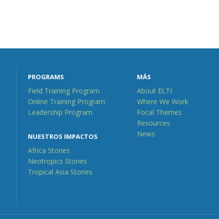
PROGRAMS
MÁS
Field Training Program
About ELTI
Online Training Program
Where We Work
Leadership Program
Focal Themes
Resources
News
NUESTROS IMPACTOS
Africa Stories
Neotropics Stories
Tropical Asia Stories