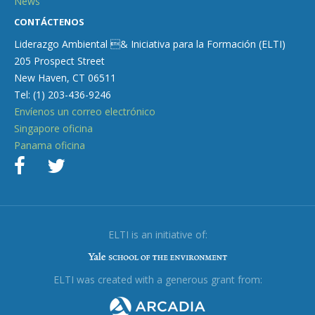
News
CONTÁCTENOS
Liderazgo Ambiental & Iniciativa para la Formación (ELTI)
205 Prospect Street
New Haven, CT 06511
Tel: (1) 203-436-9246
Envíenos un correo electrónico
Singapore oficina
Panama oficina
ELTI is an initiative of:
ELTI was created with a generous grant from: