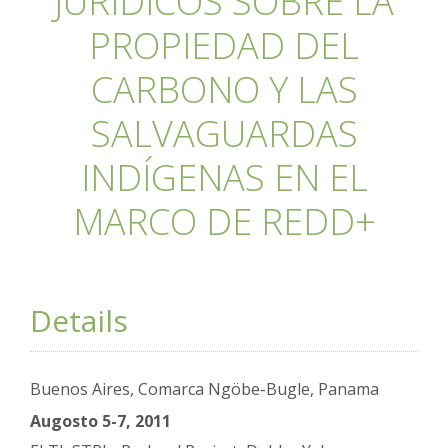
JURÍDICOS SOBRE LA
PROPIEDAD DEL
CARBONO Y LAS
SALVAGUARDAS
INDÍGENAS EN EL
MARCO DE REDD+
Details
Buenos Aires, Comarca Ngöbe-Bugle, Panama
Augosto 5-7, 2011