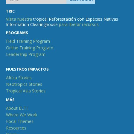
TRIC
Visita nuestra
tropical Reforestación con Especies Nativas
Information Clearinghouse
para liberar recursos
.
PROGRAMS
Field Training Program
Online Training Program
Leadership Program
NUESTROS IMPACTOS
Africa Stories
Neotropics Stories
Tropical Asia Stories
MÁS
About ELTI
Where We Work
Focal Themes
Resources