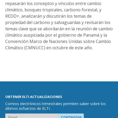
repasarán los conceptos y vínculos entre cambio
climático, bosques tropicales, carbono forestal, y
REDD+, analizarán y discutirán los temas de
propiedad del carbono y salvaguardas y revisarán los
temas clave que se abordarán en la reunión de cambio
climático auspiciada por el gobierno de Panamá y la
Convención Marco de Naciones Unidas sobre Cambio
Climático (CMNUCC) en octubre de este año.
OBTENER ELTI ACTUALIZACIONES
Correos electrónicos trimestrales permiten saber sobre los
últimos esfuerzos de ELTI .