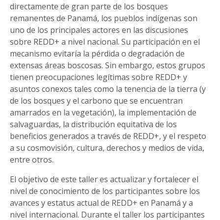
directamente de gran parte de los bosques
remanentes de Panamá, los pueblos indígenas son
uno de los principales actores en las discusiones
sobre REDD+ a nivel nacional. Su participación en el
mecanismo evitaría la pérdida o degradación de
extensas áreas boscosas. Sin embargo, estos grupos
tienen preocupaciones legítimas sobre REDD+ y
asuntos conexos tales como la tenencia de la tierra (y
de los bosques y el carbono que se encuentran
amarrados en la vegetación), la implementación de
salvaguardas, la distribución equitativa de los
beneficios generados a través de REDD+, y el respeto
a su cosmovisión, cultura, derechos y medios de vida,
entre otros.
El objetivo de este taller es actualizar y fortalecer el
nivel de conocimiento de los participantes sobre los
avances y estatus actual de REDD+ en Panamá y a
nivel internacional. Durante el taller los participantes