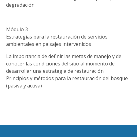
degradación
Módulo 3
Estrategias para la restauración de servicios
ambientales en paisajes intervenidos
La importancia de definir las metas de manejo y de
conocer las condiciones del sitio al momento de
desarrollar una estrategia de restauración
Principios y métodos para la restauración del bosque
(pasiva y activa)