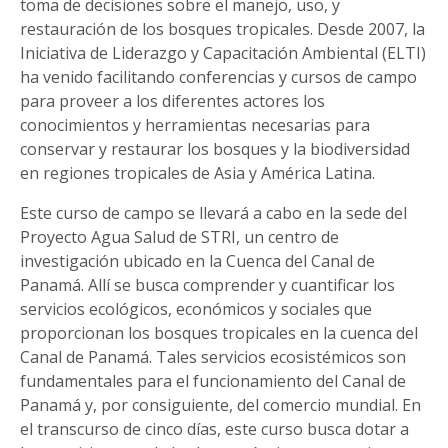
toma de decisiones sobre el manejo, uso, y
restauración de los bosques tropicales. Desde 2007, la
Iniciativa de Liderazgo y Capacitación Ambiental (ELTI)
ha venido facilitando conferencias y cursos de campo
para proveer a los diferentes actores los
conocimientos y herramientas necesarias para
conservar y restaurar los bosques y la biodiversidad
en regiones tropicales de Asia y América Latina.
Este curso de campo se llevará a cabo en la sede del
Proyecto Agua Salud de STRI, un centro de
investigación ubicado en la Cuenca del Canal de
Panamá. Allí se busca comprender y cuantificar los
servicios ecológicos, económicos y sociales que
proporcionan los bosques tropicales en la cuenca del
Canal de Panamá. Tales servicios ecosistémicos son
fundamentales para el funcionamiento del Canal de
Panamá y, por consiguiente, del comercio mundial. En
el transcurso de cinco días, este curso busca dotar a