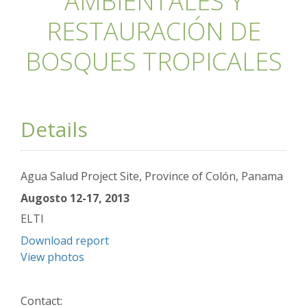
AMBIENTALES Y
RESTAURACIÓN DE
BOSQUES TROPICALES
Details
Agua Salud Project Site, Province of Colón, Panama
Augosto 12-17, 2013
ELTI
Download report
View photos
Contact: