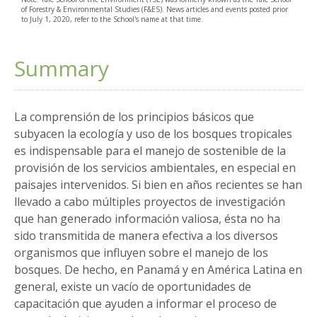
of Forestry & Environmental Studies (F&ES). News articles and events posted prior
to July 1, 2020, refer to the School's name at that time.
Summary
La comprensión de los principios básicos que
subyacen la ecología y uso de los bosques tropicales
es indispensable para el manejo de sostenible de la
provisión de los servicios ambientales, en especial en
paisajes intervenidos. Si bien en años recientes se han
llevado a cabo múltiples proyectos de investigación
que han generado información valiosa, ésta no ha
sido transmitida de manera efectiva a los diversos
organismos que influyen sobre el manejo de los
bosques. De hecho, en Panamá y en América Latina en
general, existe un vacío de oportunidades de
capacitación que ayuden a informar el proceso de