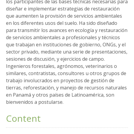
los participantes de las bases técnicas necesarias para
diseñar e implementar estrategias de restauración
que aumenten la provisión de servicios ambientales
en los diferentes usos del suelo. Ha sido diseñado
para transmitir los avances en ecología y restauración
de servicios ambientales a profesionales y técnicos
que trabajan en instituciones de gobierno, ONGs, y el
sector privado, mediante una serie de presentaciones,
sesiones de discusión, y ejercicios de campo.
Ingenieros forestales, agrónomos, veterinarios o
similares, contratistas, consultores u otros grupos de
trabajo involucrados en proyectos de gestión de
tierras, reforestación, y manejo de recursos naturales
en Panamá y otros países de Latinoamérica, son
bienvenidos a postularse.
Content