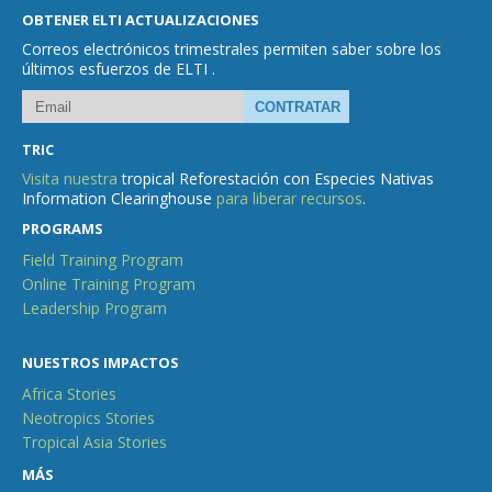
OBTENER ELTI ACTUALIZACIONES
Correos electrónicos trimestrales permiten saber sobre los
últimos esfuerzos de ELTI .
TRIC
Visita nuestra
tropical Reforestación con Especies Nativas
Information Clearinghouse
para liberar recursos
.
PROGRAMS
Field Training Program
Online Training Program
Leadership Program
NUESTROS IMPACTOS
Africa Stories
Neotropics Stories
Tropical Asia Stories
MÁS