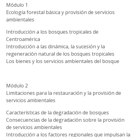
Módulo 1
Ecología forestal básica y provisión de servicios
ambientales
Introducción a los bosques tropicales de
Centroamérica
Introducción a las dinámica, la sucesión y la
regeneración natural de los bosques tropicales
Los bienes y los servicios ambientales del bosque
Módulo 2
Limitaciones para la restauración y la provisión de
servicios ambientales
Características de la degradación de bosques
Consecuencias de la degradación sobre la provisión
de servicios ambientales
Introducción a los factores regionales que impulsan la