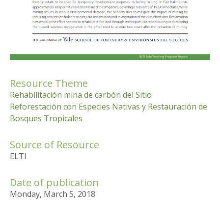
Resource Theme
Rehabilitación mina de carbón del Sitio
Reforestación con Especies Nativas y Restauración de
Bosques Tropicales
Source of Resource
ELTI
Date of publication
Monday, March 5, 2018