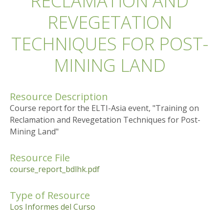
RECLAMATION AND
REVEGETATION
TECHNIQUES FOR POST-
MINING LAND
Resource Description
Course report for the ELTI-Asia event, "Training on
Reclamation and Revegetation Techniques for Post-
Mining Land"
Resource File
course_report_bdlhk.pdf
Type of Resource
Los Informes del Curso