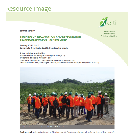
Resource Image