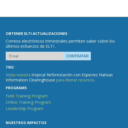
OBTENER ELTI ACTUALIZACIONES
Correos electrónicos trimestrales permiten saber sobre los
últimos esfuerzos de ELTI .
TRIC
Visita nuestra
tropical Reforestación con Especies Nativas
Information Clearinghouse
para liberar recursos
.
PROGRAMS
Field Training Program
Online Training Program
Leadership Program
NUESTROS IMPACTOS