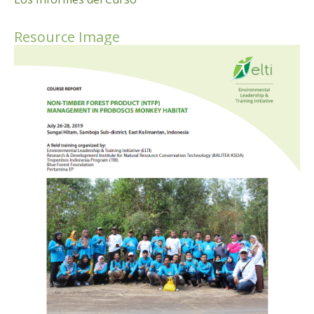
Resource Image