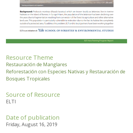
Resource Theme
Restauración de Manglares
Reforestación con Especies Nativas y Restauración de
Bosques Tropicales
Source of Resource
ELTI
Date of publication
Friday, August 16, 2019