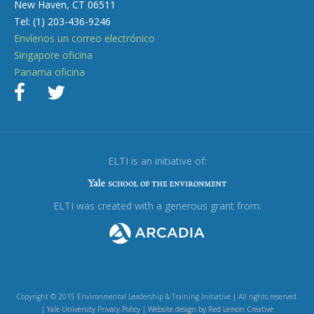
New Haven, CT 06511
Tel: (1) 203-436-9246
Envíenos un correo electrónico
Singapore oficina
Panama oficina
ELTI is an initiative of:
ELTI was created with a generous grant from:
Copyright © 2015 Environmental Leadership & Training Initiative | All rights reserved.
|
Yale University Privacy Policy
|
Website design by Red Lemon Creative