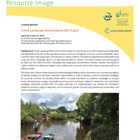
Resource Image