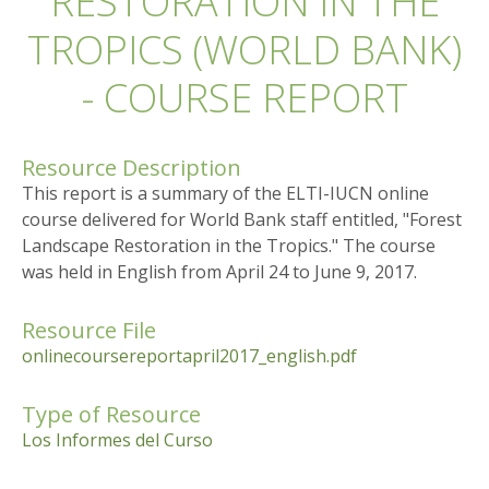
RESTORATION IN THE
TROPICS (WORLD BANK)
- COURSE REPORT
Resource Description
This report is a summary of the ELTI-IUCN online
course delivered for World Bank staff entitled, "Forest
Landscape Restoration in the Tropics." The course
was held in English from April 24 to June 9, 2017.
Resource File
onlinecoursereportapril2017_english.pdf
Type of Resource
Los Informes del Curso