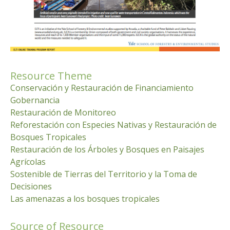
Resource Theme
Conservación y Restauración de Financiamiento
Gobernancia
Restauración de Monitoreo
Reforestación con Especies Nativas y Restauración de
Bosques Tropicales
Restauración de los Árboles y Bosques en Paisajes
Agrícolas
Sostenible de Tierras del Territorio y la Toma de
Decisiones
Las amenazas a los bosques tropicales
Source of Resource